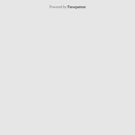
Powered by
Passepartout