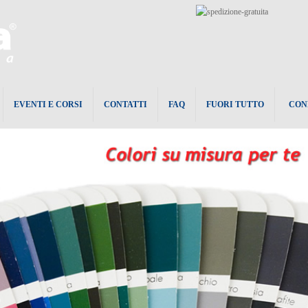
EVENTI E CORSI
CONTATTI
FAQ
FUORI TUTTO
CON