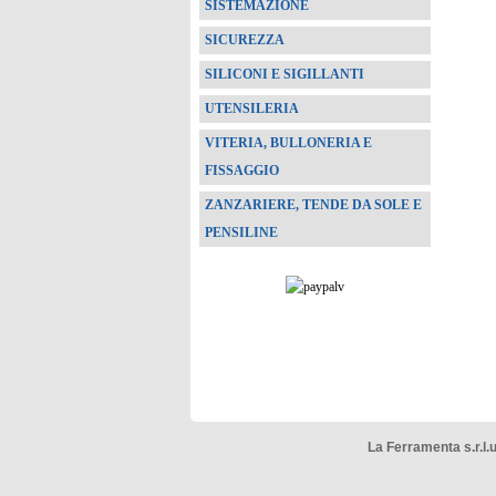
SISTEMAZIONE
SICUREZZA
SILICONI E SIGILLANTI
UTENSILERIA
VITERIA, BULLONERIA E
FISSAGGIO
ZANZARIERE, TENDE DA SOLE E
PENSILINE
La Ferramenta s.r.l.