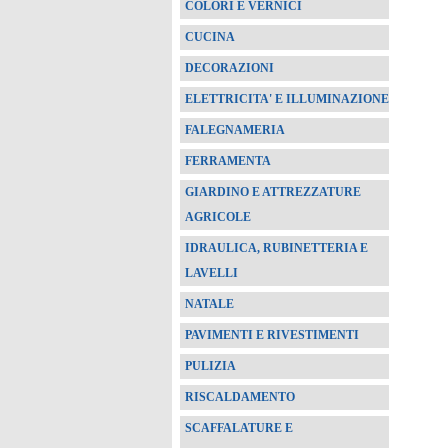
COLORI E VERNICI
CUCINA
DECORAZIONI
ELETTRICITA' E ILLUMINAZIONE
FALEGNAMERIA
FERRAMENTA
GIARDINO E ATTREZZATURE
AGRICOLE
IDRAULICA, RUBINETTERIA E
LAVELLI
NATALE
PAVIMENTI E RIVESTIMENTI
PULIZIA
RISCALDAMENTO
SCAFFALATURE E