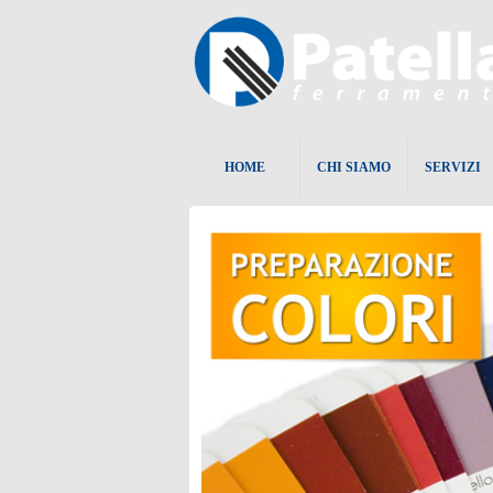
HOME
CHI SIAMO
SERVIZI