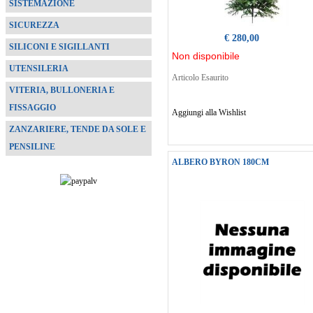
SISTEMAZIONE
SICUREZZA
€ 280,00
SILICONI E SIGILLANTI
Non disponibile
UTENSILERIA
Articolo Esaurito
VITERIA, BULLONERIA E
FISSAGGIO
Aggiungi alla Wishlist
ZANZARIERE, TENDE DA SOLE E
PENSILINE
ALBERO BYRON 180CM