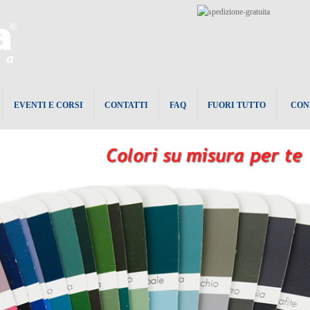
EVENTI E CORSI
CONTATTI
FAQ
FUORI TUTTO
CON