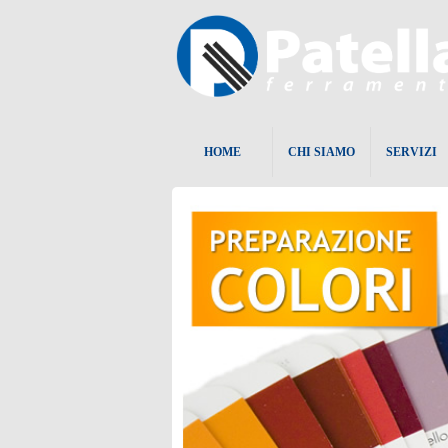
HOME
CHI SIAMO
SERVIZI