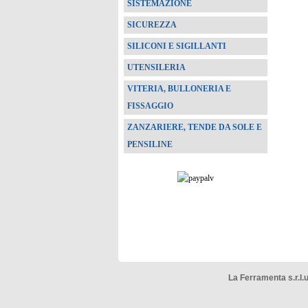
SISTEMAZIONE
SICUREZZA
SILICONI E SIGILLANTI
UTENSILERIA
VITERIA, BULLONERIA E
FISSAGGIO
ZANZARIERE, TENDE DA SOLE E
PENSILINE
La Ferramenta s.r.l.