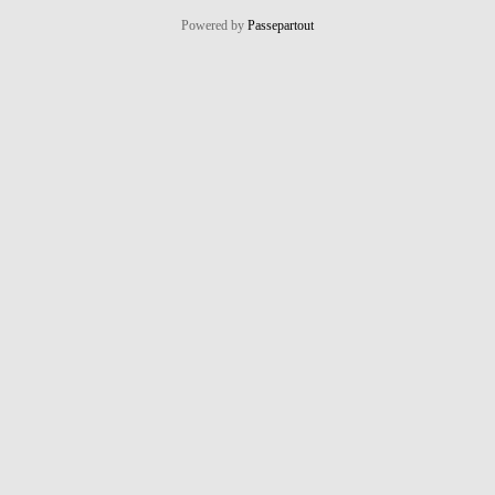
Powered by
Passepartout