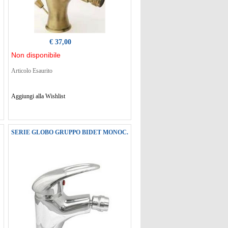
€ 37,00
Non disponibile
Articolo Esaurito
Aggiungi alla Wishlist
SERIE GLOBO GRUPPO BIDET MONOC.