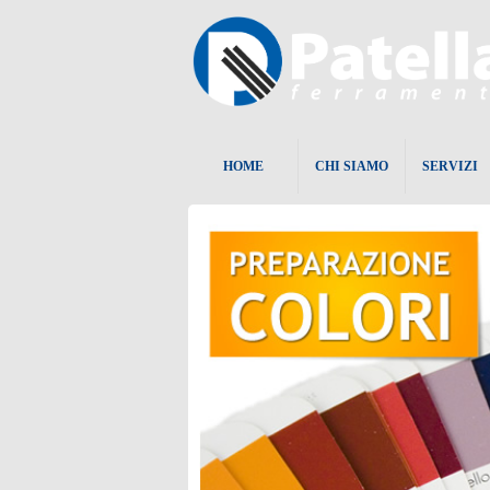
HOME
CHI SIAMO
SERVIZI