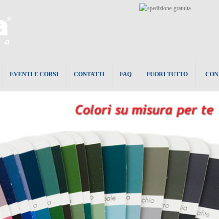
EVENTI E CORSI
CONTATTI
FAQ
FUORI TUTTO
CON