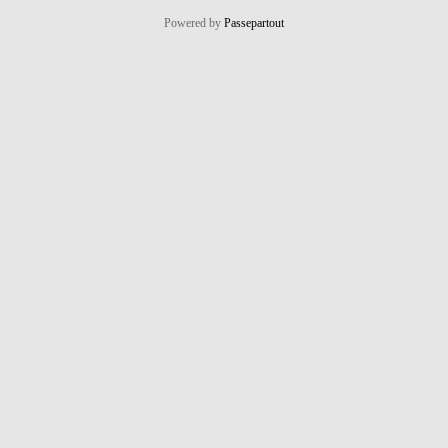
Powered by
Passepartout