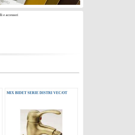
li e accessori
MIX BIDET SERIE DISTRI VEC/OT