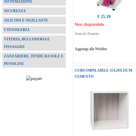
SISTEMAZIONE
SICUREZZA
€ 25,10
SILICONI E SIGILLANTI
Non disponibile
UTENSILERIA
Articolo Esaurito
VITERIA, BULLONERIA E
FISSAGGIO
Aggiungi alla Wishlist
ZANZARIERE, TENDE DA SOLE E
PENSILINE
CUBO IMPILABILE 35X29X35CM
CEMENTO