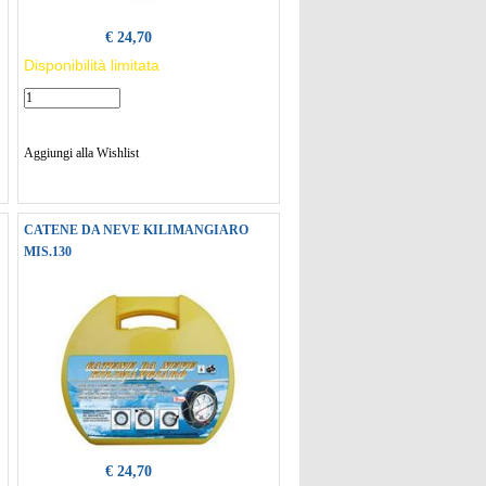
€ 24,70
Disponibilità limitata
Aggiungi alla Wishlist
CATENE DA NEVE KILIMANGIARO
MIS.130
€ 24,70