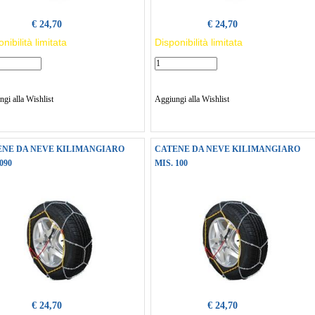
€ 24,70
€ 24,70
nibilità limitata
Disponibilità limitata
gi alla Wishlist
Aggiungi alla Wishlist
ENE DA NEVE KILIMANGIARO
CATENE DA NEVE KILIMANGIARO
090
MIS. 100
€ 24,70
€ 24,70