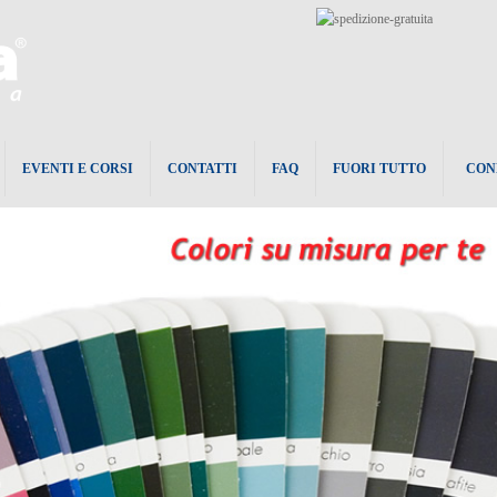
EVENTI E CORSI
CONTATTI
FAQ
FUORI TUTTO
CON