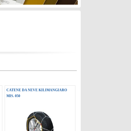
CATENE DA NEVE KILIMANGIARO
MIS. 050