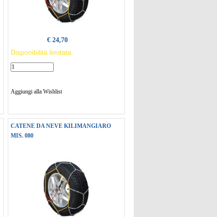
€ 24,70
Disponibilità limitata
Aggiungi alla Wishlist
CATENE DA NEVE KILIMANGIARO
MIS. 080