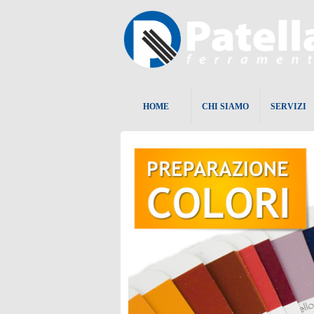
HOME
CHI SIAMO
SERVIZI