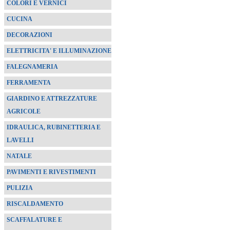
COLORI E VERNICI
CUCINA
DECORAZIONI
ELETTRICITA' E ILLUMINAZIONE
FALEGNAMERIA
FERRAMENTA
GIARDINO E ATTREZZATURE
AGRICOLE
IDRAULICA, RUBINETTERIA E
LAVELLI
NATALE
PAVIMENTI E RIVESTIMENTI
PULIZIA
RISCALDAMENTO
SCAFFALATURE E