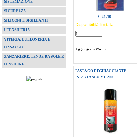
SISTEMAZIONE
SICUREZZA
€ 21,10
SILICONI E SIGILLANTI
Disponibilità limitata
UTENSILERIA
VITERIA, BULLONERIA E
FISSAGGIO
Aggiungi alla Wishlist
ZANZARIERE, TENDE DA SOLE E
PENSILINE
FAST&GO DEGHIACCIANTE
ISTANTANEO ML.200