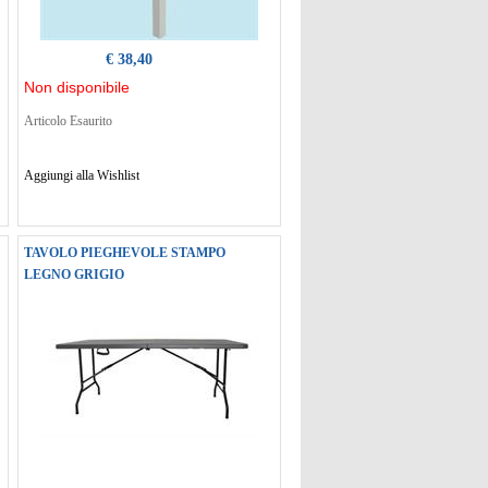
€ 38,40
Non disponibile
Articolo Esaurito
Aggiungi alla Wishlist
TAVOLO PIEGHEVOLE STAMPO
LEGNO GRIGIO