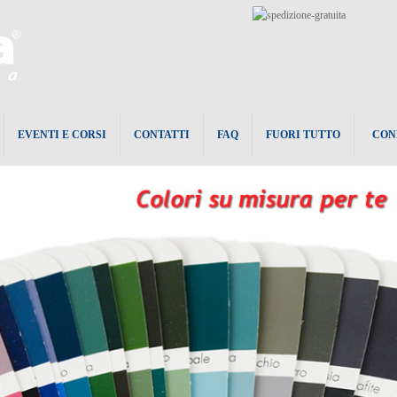
EVENTI E CORSI
CONTATTI
FAQ
FUORI TUTTO
CON