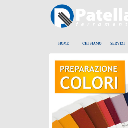
HOME
CHI SIAMO
SERVIZI