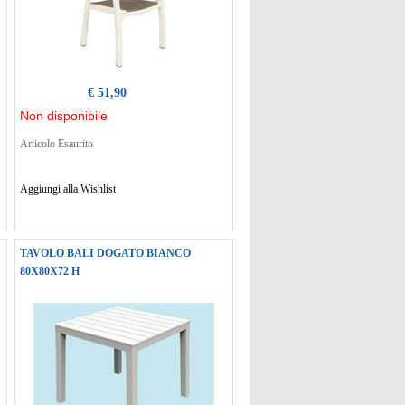
€ 51,90
Non disponibile
Articolo Esaurito
Aggiungi alla Wishlist
TAVOLO BALI DOGATO BIANCO
80X80X72 H